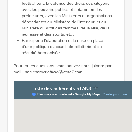
football ou à la défense des droits des citoyens,
avec les pouvoirs publics et notamment les
préfectures, avec les Ministères et organisations
dépendantes du Ministère de l’intérieur, et du
Ministère du droit des femmes, de la ville, de la
jeunesse et des sports, etc ;
Participer à l’élaboration et la mise en place
d’une politique d’accueil, de billetterie et de
sécurité harmonisée.
Pour toutes questions, vous pouvez nous joindre par
mail :
ans.contact.officiel@gmail.com