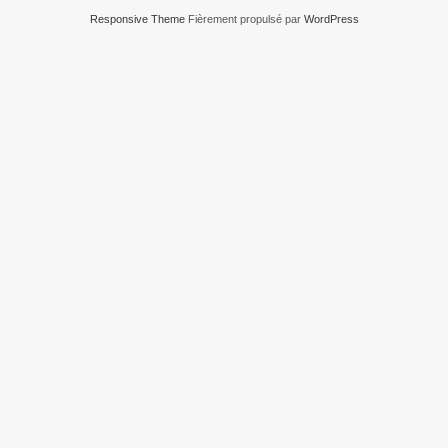
Responsive Theme
Fièrement propulsé par
WordPress