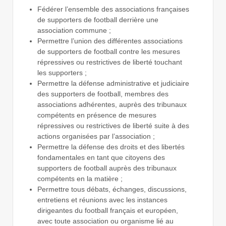
Fédérer l’ensemble des associations françaises
de supporters de football derrière une
association commune ;
Permettre l’union des différentes associations
de supporters de football contre les mesures
répressives ou restrictives de liberté touchant
les supporters ;
Permettre la défense administrative et judiciaire
des supporters de football, membres des
associations adhérentes, auprès des tribunaux
compétents en présence de mesures
répressives ou restrictives de liberté suite à des
actions organisées par l’association ;
Permettre la défense des droits et des libertés
fondamentales en tant que citoyens des
supporters de football auprès des tribunaux
compétents en la matière ;
Permettre tous débats, échanges, discussions,
entretiens et réunions avec les instances
dirigeantes du football français et européen,
avec toute association ou organisme lié au