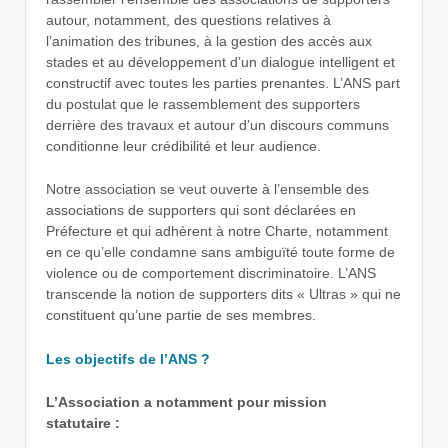
autour, notamment, des questions relatives à
l’animation des tribunes, à la gestion des accès aux
stades et au développement d’un dialogue intelligent et
constructif avec toutes les parties prenantes. L’ANS part
du postulat que le rassemblement des supporters
derrière des travaux et autour d’un discours communs
conditionne leur crédibilité et leur audience.
Notre association se veut ouverte à l’ensemble des
associations de supporters qui sont déclarées en
Préfecture et qui adhèrent à notre Charte, notamment
en ce qu’elle condamne sans ambiguïté toute forme de
violence ou de comportement discriminatoire. L’ANS
transcende la notion de supporters dits « Ultras » qui ne
constituent qu’une partie de ses membres.
Les objectifs de l’ANS ?
L’Association a notamment pour mission
statutaire :