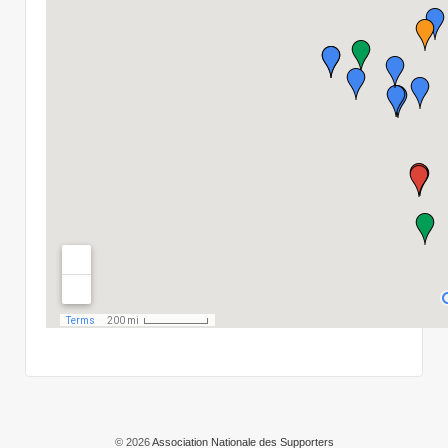
© 2026
Association Nationale des Supporters