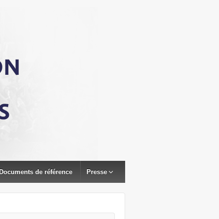
Documents de référence
Presse