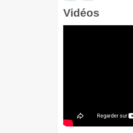
Vidéos