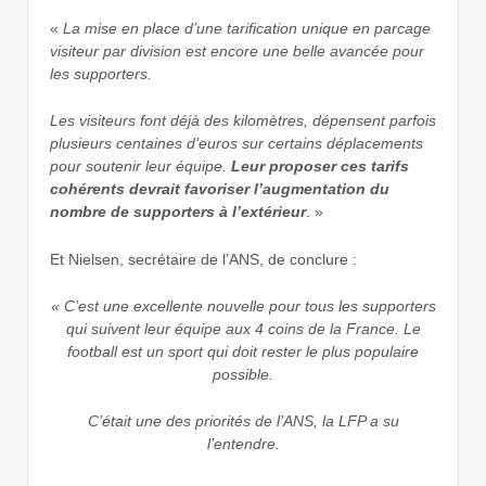
«
La mise en place d’une tarification unique en parcage
visiteur par division est encore une belle avancée pour
les supporters.
Les visiteurs font déjà des kilomètres, dépensent parfois
plusieurs centaines d’euros sur certains déplacements
pour soutenir leur équipe.
Leur proposer ces tarifs
cohérents devrait favoriser l’augmentation du
nombre de supporters à l’extérieur
. »
Et Nielsen, secrétaire de l’ANS, de conclure :
« C’est une excellente nouvelle pour tous les supporters
qui suivent leur équipe aux 4 coins de la France. Le
football est un sport qui doit rester le plus populaire
possible.
C’était une des priorités de l’ANS, la LFP a su
l’entendre.