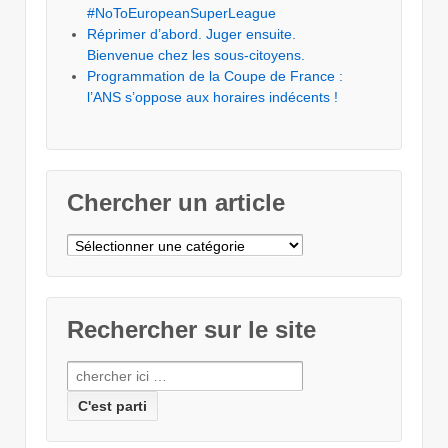
#NoToEuropeanSuperLeague
Réprimer d’abord. Juger ensuite.
Bienvenue chez les sous-citoyens.
Programmation de la Coupe de France :
l’ANS s’oppose aux horaires indécents !
Chercher un article
Chercher
un
article
Rechercher sur le site
Recherche
pour: