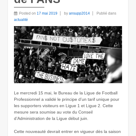
Posted on
17 mai 2019
by
ansupp2014
Publié dans
actualité
Le mercredi 15 mai, le Bureau de la Ligue de Football
Professionnel a validé le principe d’un tarif unique pour
les supporters visiteurs en Ligue 1 et Ligue 2. Cette
mesure sera soumise au vote du Conseil
d’Administration de la Ligue début juin.
Cette nouveauté devrait entrer en vigueur dès la saison