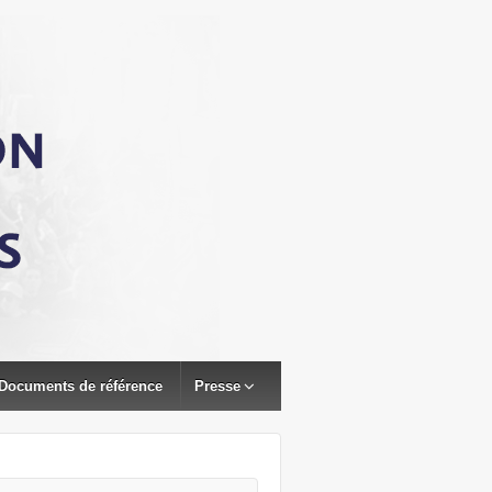
Documents de référence
Presse