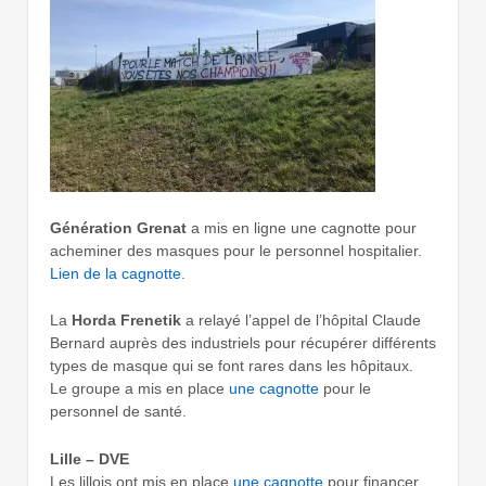
Génération Grenat
a mis en ligne une cagnotte pour
acheminer des masques pour le personnel hospitalier.
Lien de la cagnotte
.
La
Horda Frenetik
a relayé l’appel de l’hôpital Claude
Bernard auprès des industriels pour récupérer différents
types de masque qui se font rares dans les hôpitaux.
Le groupe a mis en place
une cagnotte
pour le
personnel de santé.
Lille – DVE
Les lillois ont mis en place
une cagnotte
pour financer