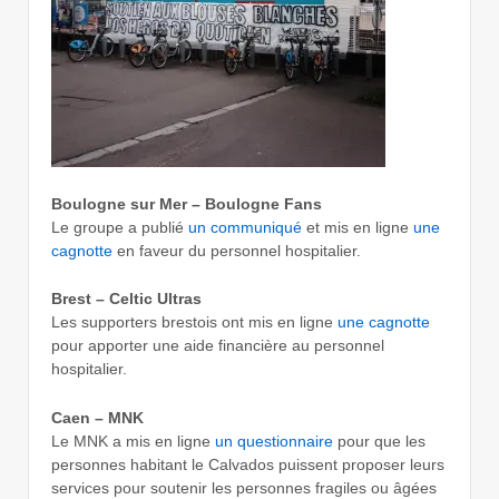
Boulogne sur Mer – Boulogne Fans
Le groupe a publié
un communiqué
et mis en ligne
une
cagnotte
en faveur du personnel hospitalier.
Brest – Celtic Ultras
Les supporters brestois ont mis en ligne
une cagnotte
pour apporter une aide financière au personnel
hospitalier.
Caen – MNK
Le MNK a mis en ligne
un questionnaire
pour que les
personnes habitant le Calvados puissent proposer leurs
services pour soutenir les personnes fragiles ou âgées