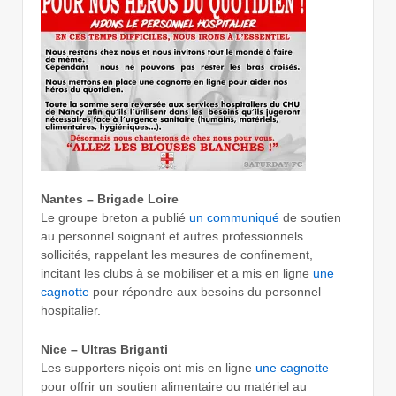
Nantes – Brigade Loire
Le groupe breton a publié
un communiqué
de soutien
au personnel soignant et autres professionnels
sollicités, rappelant les mesures de confinement,
incitant les clubs à se mobiliser et a mis en ligne
une
cagnotte
pour répondre aux besoins du personnel
hospitalier.
Nice – Ultras Briganti
Les supporters niçois ont mis en ligne
une cagnotte
pour offrir un soutien alimentaire ou matériel au