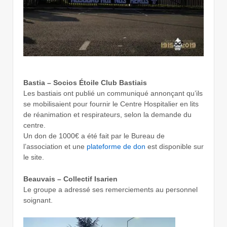
Bastia – Socios Étoile Club Bastiais
Les bastiais ont publié un communiqué annonçant qu’ils
se mobilisaient pour fournir le Centre Hospitalier en lits
de réanimation et respirateurs, selon la demande du
centre.
Un don de 1000€ a été fait par le Bureau de
l’association et une
plateforme de don
est disponible sur
le site.
Beauvais – Collectif Isarien
Le groupe a adressé ses remerciements au personnel
soignant.