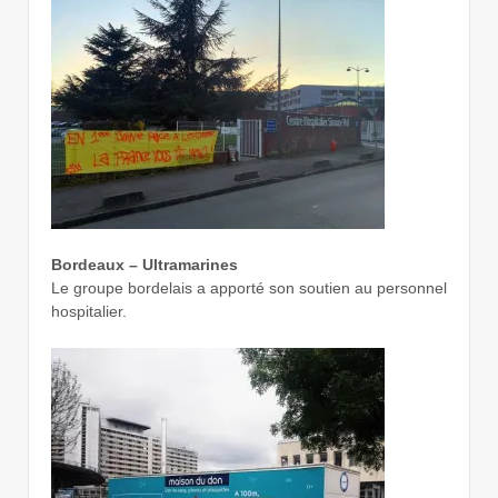
Bordeaux – Ultramarines
Le groupe bordelais a apporté son soutien au personnel
hospitalier.