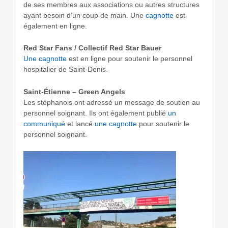
de ses membres aux associations ou autres structures
ayant besoin d’un coup de main. Une
cagnotte
est
également en ligne.
Red Star Fans / Collectif Red Star Bauer
Une cagnotte
est en ligne pour soutenir le personnel
hospitalier de Saint-Denis.
Saint-Étienne – Green Angels
Les stéphanois ont adressé un message de soutien au
personnel soignant. Ils ont également publié
un
communiqué
et lancé
une cagnotte
pour soutenir le
personnel soignant.