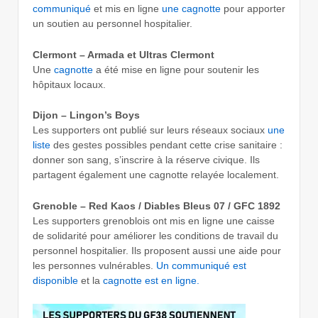
communiqué
et mis en ligne
une cagnotte
pour apporter
un soutien au personnel hospitalier.
Clermont – Armada et Ultras Clermont
Une
cagnotte
a été mise en ligne pour soutenir les
hôpitaux locaux.
Dijon – Lingon’s Boys
Les supporters ont publié sur leurs réseaux sociaux
une
liste
des gestes possibles pendant cette crise sanitaire :
donner son sang, s’inscrire à la réserve civique. Ils
partagent également une cagnotte relayée localement.
Grenoble – Red Kaos / Diables Bleus 07 / GFC 1892
Les supporters grenoblois ont mis en ligne une caisse
de solidarité pour améliorer les conditions de travail du
personnel hospitalier. Ils proposent aussi une aide pour
les personnes vulnérables.
Un communiqué est
disponible
et la
cagnotte est en ligne.