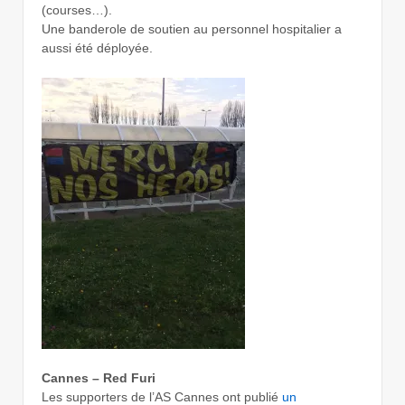
(courses…).
Une banderole de soutien au personnel hospitalier a
aussi été déployée.
Cannes – Red Furi
Les supporters de l’AS Cannes ont publié
un