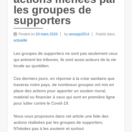
les groupes de
supporters
Posted on
20 mars 2020
by
ansupp2014
Publié dans
actualité
Les groupes de supporters ne sont pas seulement ceux
qui animent les tribunes, ils sont aussi acteurs de la vie
locale au quotidien.
Ces derniers jours, en réponse à la crise sanitaire que
traverse notre pays, de nombreux groupes ont mis en
place des actions pour apporter un soutien moral,
matériel ou financier à ceux qui sont en première ligne
pour lutter contre le Covid-19.
Nous vous proposons dans cet article une liste des
actions réalisées par les groupes de supporters.
N’hésitez pas à les soutenir et surtout