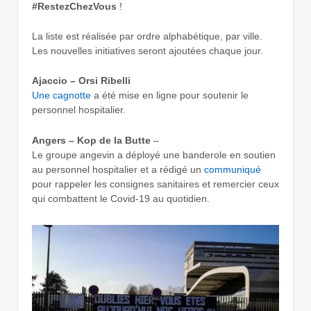
#RestezChezVous
!
La liste est réalisée par ordre alphabétique, par ville.
Les nouvelles initiatives seront ajoutées chaque jour.
Ajaccio – Orsi Ribelli
Une cagnotte
a été mise en ligne pour soutenir le
personnel hospitalier.
Angers – Kop de la Butte
–
Le groupe angevin a déployé une banderole en soutien
au personnel hospitalier et a rédigé un
communiqué
pour rappeler les consignes sanitaires et remercier ceux
qui combattent le Covid-19 au quotidien.