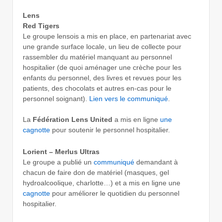
Lens
Red Tigers
Le groupe lensois a mis en place, en partenariat avec
une grande surface locale, un lieu de collecte pour
rassembler du matériel manquant au personnel
hospitalier (de quoi aménager une crèche pour les
enfants du personnel, des livres et revues pour les
patients, des chocolats et autres en-cas pour le
personnel soignant).
Lien vers le communiqué
.
La
Fédération Lens United
a mis en ligne
une
cagnotte
pour soutenir le personnel hospitalier.
Lorient – Merlus Ultras
Le groupe a publié un
communiqué
demandant à
chacun de faire don de matériel (masques, gel
hydroalcoolique, charlotte…) et a mis en ligne une
cagnotte
pour améliorer le quotidien du personnel
hospitalier.