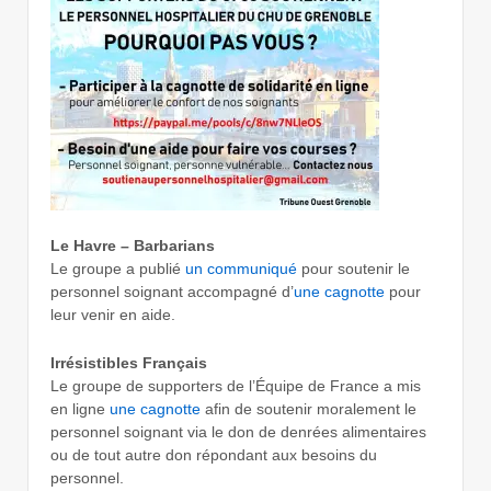
Le Havre – Barbarians
Le groupe a publié
un communiqué
pour soutenir le
personnel soignant accompagné d’
une cagnotte
pour
leur venir en aide.
Irrésistibles Français
Le groupe de supporters de l’Équipe de France a mis
en ligne
une cagnotte
afin de soutenir moralement le
personnel soignant via le don de denrées alimentaires
ou de tout autre don répondant aux besoins du
personnel.