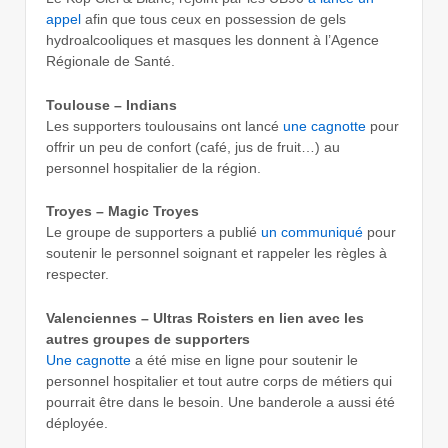
appel
afin que tous ceux en possession de gels
hydroalcooliques et masques les donnent à l’Agence
Régionale de Santé.
Toulouse – Indians
Les supporters toulousains ont lancé
une cagnotte
pour
offrir un peu de confort (café, jus de fruit…) au
personnel hospitalier de la région.
Troyes – Magic Troyes
Le groupe de supporters a publié
un communiqué
pour
soutenir le personnel soignant et rappeler les règles à
respecter.
Valenciennes – Ultras Roisters en lien avec les
autres groupes de supporters
Une cagnotte
a été mise en ligne pour soutenir le
personnel hospitalier et tout autre corps de métiers qui
pourrait être dans le besoin. Une banderole a aussi été
déployée.