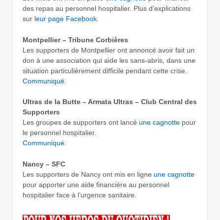
des repas au personnel hospitalier. Plus d’explications
sur l
eur page Facebook
.
Montpellier – Tribune Corbières
Les supporters de Montpellier ont annoncé avoir fait un
don à une association qui aide les sans-abris, dans une
situation particulièrement difficile pendant cette crise.
Communiqué
.
Ultras de la Butte – Armata Ultras – Club Central des
Supporters
Les groupes de supporters ont lancé
une cagnotte
pour
le personnel hospitalier.
Communiqué
.
Nancy – SFC
Les supporters de Nancy ont mis en ligne
une cagnotte
pour apporter une aide financière au personnel
hospitalier face à l’urgence sanitaire.