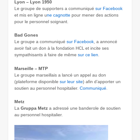
Lyon – Lyon 1950
Le groupe de supporters a communiqué
sur Facebook
et mis en ligne u
ne cagnotte
pour mener des actions
pour le personnel soignant.
Bad Gones
Le groupe a communiqué
sur Facebook
, a annoncé
avoir fait un don à la fondation HCL et incite ses
sympathisants à faire de même
sur ce lien
.
Marseille – MTP
Le groupe marseillais a lancé un appel au don
(plateforme disponible
sur leur site
) afin d’apporter un
soutien au personnel hospitalier.
Communiqué
.
Metz
La
Gruppa Metz
a adressé une banderole de soutien
au personnel hospitalier.