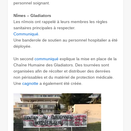
personnel soignant.
Nîmes – Gladiators
Les nîmois ont rappelé à leurs membres les règles
sanitaires principales à respecter.
Communiqué
.
Une banderole de soutien au personnel hospitalier a été
déployée.
Un second
communiqué
explique la mise en place de la
Chaîne Humaine des Gladiators. Des tournées sont
organisées afin de récolter et distribuer des denrées
non périssables et du matériel de protection médicale.
Une
cagnotte
a également été créée.