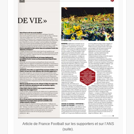
Article de France Football sur les supporters et sur l’ANS
(suite).