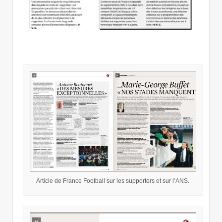
Article de France Football sur les supporters et sur l’ANS.