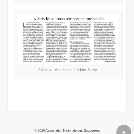
Article du Monde sur le fichier Stade.
© 2026
Association Nationale des Supporters