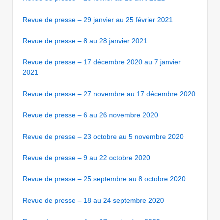
Revue de presse – 29 janvier au 25 février 2021
Revue de presse – 8 au 28 janvier 2021
Revue de presse – 17 décembre 2020 au 7 janvier
2021
Revue de presse – 27 novembre au 17 décembre 2020
Revue de presse – 6 au 26 novembre 2020
Revue de presse – 23 octobre au 5 novembre 2020
Revue de presse – 9 au 22 octobre 2020
Revue de presse – 25 septembre au 8 octobre 2020
Revue de presse – 18 au 24 septembre 2020