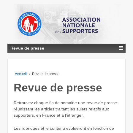
↓
PASSER
AU
CONTENU
PRINCIPAL
Revue de presse
Accueil
›
Revue de presse
Revue de presse
Retrouvez chaque fin de semaine une revue de presse
réunissant les articles traitant les sujets relatifs aux
supporters, en France et à l’étranger.
Les rubriques et le contenu évolueront en fonction de