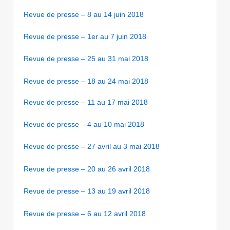
Revue de presse – 8 au 14 juin 2018
Revue de presse – 1er au 7 juin 2018
Revue de presse – 25 au 31 mai 2018
Revue de presse – 18 au 24 mai 2018
Revue de presse – 11 au 17 mai 2018
Revue de presse – 4 au 10 mai 2018
Revue de presse – 27 avril au 3 mai 2018
Revue de presse – 20 au 26 avril 2018
Revue de presse – 13 au 19 avril 2018
Revue de presse – 6 au 12 avril 2018