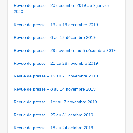
Revue de presse – 20 décembre 2019 au 2 janvier
2020
Revue de presse – 13 au 19 décembre 2019
Revue de presse – 6 au 12 décembre 2019
Revue de presse – 29 novembre au 5 décembre 2019
Revue de presse – 21 au 28 novembre 2019
Revue de presse – 15 au 21 novembre 2019
Revue de presse – 8 au 14 novembre 2019
Revue de presse – 1er au 7 novembre 2019
Revue de presse – 25 au 31 octobre 2019
Revue de presse – 18 au 24 octobre 2019