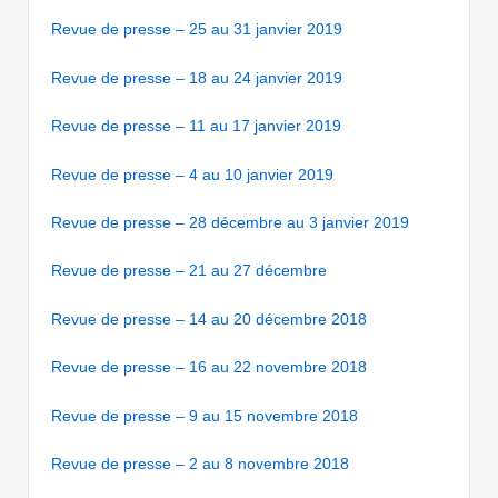
Revue de presse – 25 au 31 janvier 2019
Revue de presse – 18 au 24 janvier 2019
Revue de presse – 11 au 17 janvier 2019
Revue de presse – 4 au 10 janvier 2019
Revue de presse – 28 décembre au 3 janvier 2019
Revue de presse – 21 au 27 décembre
Revue de presse – 14 au 20 décembre 2018
Revue de presse – 16 au 22 novembre 2018
Revue de presse – 9 au 15 novembre 2018
Revue de presse – 2 au 8 novembre 2018