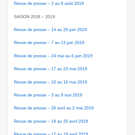
Revue de presse – 2 au 8 août 2019
SAISON 2018 – 2019
Revue de presse – 14 au 20 juin 2019
Revue de presse – 7 au 13 juin 2019
Revue de presse – 24 mai au 6 juin 2019
Revue de presse – 17 au 23 mai 2019
Revue de presse – 10 au 16 mai 2019
Revue de presse – 3 au 9 mai 2019
Revue de presse – 26 avril au 2 mai 2019
Revue de presse – 19 au 25 avril 2019
Revue de presse – 12 au 18 avril 2019