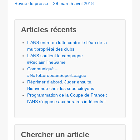
Revue de presse – 29 mars 5 avril 2018
Articles récents
L’ANS entre en lutte contre le fléau de la
multipropriété des clubs
L’ANS soutient la campagne
#ReclaimTheGame
Communiqué –
#NoToEuropeanSuperLeague
Réprimer d’abord. Juger ensuite.
Bienvenue chez les sous-citoyens.
Programmation de la Coupe de France :
l’ANS s’oppose aux horaires indécents !
Chercher un article