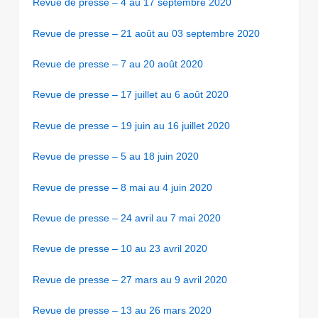
Revue de presse – 4 au 17 septembre 2020
Revue de presse – 21 août au 03 septembre 2020
Revue de presse – 7 au 20 août 2020
Revue de presse – 17 juillet au 6 août 2020
Revue de presse – 19 juin au 16 juillet 2020
Revue de presse – 5 au 18 juin 2020
Revue de presse – 8 mai au 4 juin 2020
Revue de presse – 24 avril au 7 mai 2020
Revue de presse – 10 au 23 avril 2020
Revue de presse – 27 mars au 9 avril 2020
Revue de presse – 13 au 26 mars 2020