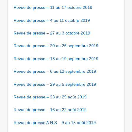
Revue de presse – 11 au 17 octobre 2019
Revue de presse – 4 au 11 octobre 2019
Revue de presse – 27 au 3 octobre 2019
Revue de presse – 20 au 26 septembre 2019
Revue de presse – 13 au 19 septembre 2019
Revue de presse – 6 au 12 septembre 2019
Revue de presse – 29 au 5 septembre 2019
Revue de presse – 23 au 29 août 2019
Revue de presse – 16 au 22 août 2019
Revue de presse A.N.S – 9 au 15 août 2019