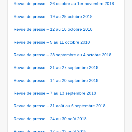
Revue de presse – 26 octobre au 1er novembre 2018
Revue de presse – 19 au 25 octobre 2018
Revue de presse – 12 au 18 octobre 2018
Revue de presse – 5 au 11 octobre 2018
Revue de presse – 28 septembre au 4 octobre 2018
Revue de presse – 21 au 27 septembre 2018
Revue de presse – 14 au 20 septembre 2018
Revue de presse – 7 au 13 septembre 2018
Revue de presse – 31 août au 6 septembre 2018
Revue de presse – 24 au 30 août 2018
Revue de presse – 17 au 23 août 2018