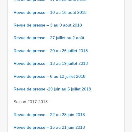
Revue de presse – 10 au 16 août 2018
Revue de presse – 3 au 9 août 2018
Revue de presse – 27 juillet au 2 août
Revue de presse – 20 au 26 juillet 2018
Revue de presse – 13 au 19 juillet 2018
Revue de presse – 6 au 12 juillet 2018
Revue de presse -29 juin au 5 juillet 2018
Saison 2017-2018
Revue de presse – 22 au 28 juin 2018
Revue de presse – 15 au 21 juin 2018