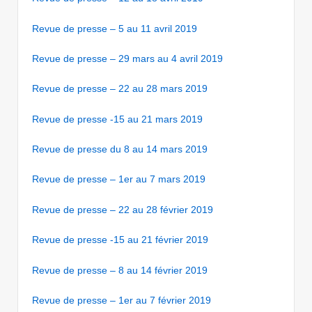
Revue de presse – 5 au 11 avril 2019
Revue de presse – 29 mars au 4 avril 2019
Revue de presse – 22 au 28 mars 2019
Revue de presse -15 au 21 mars 2019
Revue de presse du 8 au 14 mars 2019
Revue de presse – 1er au 7 mars 2019
Revue de presse – 22 au 28 février 2019
Revue de presse -15 au 21 février 2019
Revue de presse – 8 au 14 février 2019
Revue de presse – 1er au 7 février 2019