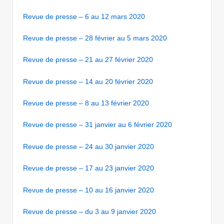
Revue de presse – 6 au 12 mars 2020
Revue de presse – 28 février au 5 mars 2020
Revue de presse – 21 au 27 février 2020
Revue de presse – 14 au 20 février 2020
Revue de presse – 8 au 13 février 2020
Revue de presse – 31 janvier au 6 février 2020
Revue de presse – 24 au 30 janvier 2020
Revue de presse – 17 au 23 janvier 2020
Revue de presse – 10 au 16 janvier 2020
Revue de presse – du 3 au 9 janvier 2020