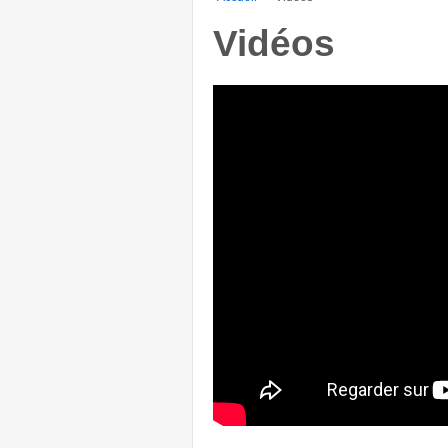
Vidéos