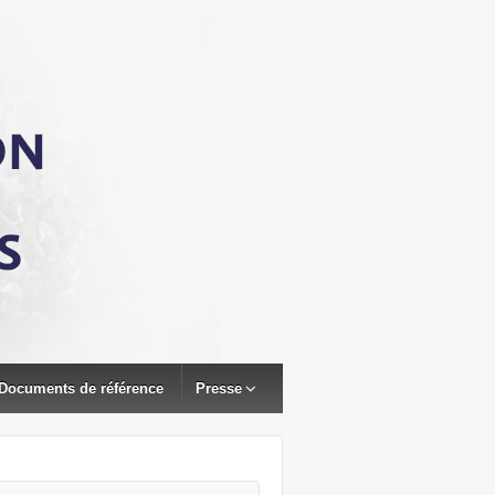
Documents de référence
Presse