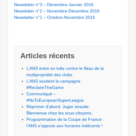
Newsletter n°3 – Décembre-Janvier 2016
Newsletter n°2 – Novembre-Décembre 2016
Newsletter n°1 – Octobre-Novembre 2016
Articles récents
L’ANS entre en lutte contre le fléau de la
multipropriété des clubs
L’ANS soutient la campagne
#ReclaimTheGame
Communiqué –
#NoToEuropeanSuperLeague
Réprimer d’abord. Juger ensuite.
Bienvenue chez les sous-citoyens.
Programmation de la Coupe de France :
l’ANS s’oppose aux horaires indécents !