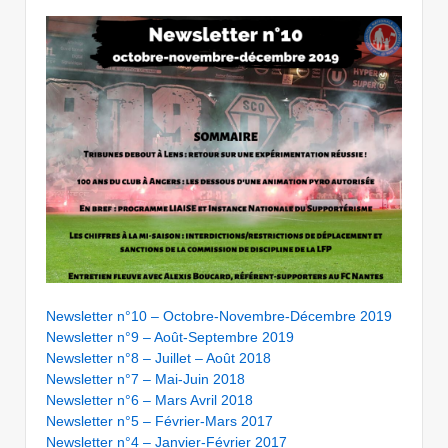
Newsletter n°10 – Octobre-Novembre-Décembre 2019
Newsletter n°9 – Août-Septembre 2019
Newsletter n°8 – Juillet – Août 2018
Newsletter n°7 – Mai-Juin 2018
Newsletter n°6 – Mars Avril 2018
Newsletter n°5 – Février-Mars 2017
Newsletter n°4 – Janvier-Février 2017