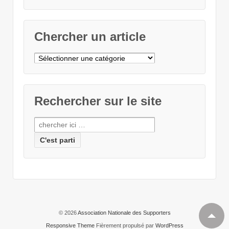
Chercher un article
Chercher
un
article
Rechercher sur le site
Recherche
pour:
© 2026
Association Nationale des Supporters
Responsive Theme
Fièrement propulsé par
WordPress