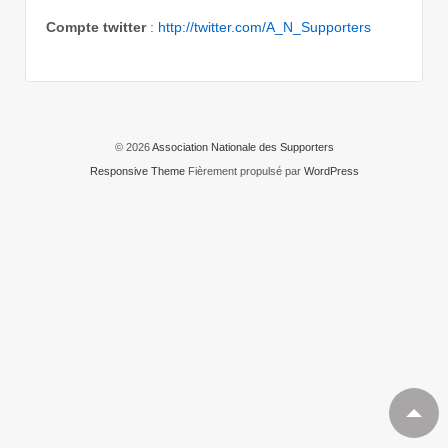
Compte twitter
:
http://twitter.com/A_N_Supporters
© 2026
Association Nationale des Supporters
Responsive Theme
Fièrement propulsé par
WordPress