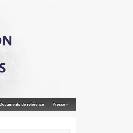
Documents de référence
Presse