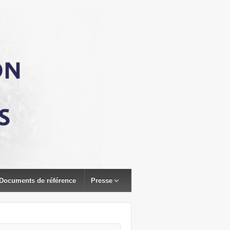
Documents de référence
Presse