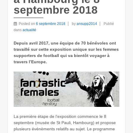
septembre 2018
Posted on
6 septembre 2018
by
ansupp2014
Publié
dans
actualité
Depuis avril 2017, une équipe de 70 bénévoles ont
travaillé sur cette exposition unique sur les femmes
supporters de football qui va bientôt voyager à
travers l’Europe.
La première étape de l’exposition commence le 8
septembre (musée de St Pauli, Hambourg) et propose
plusieurs événèments relatifs au sujet. Le programme