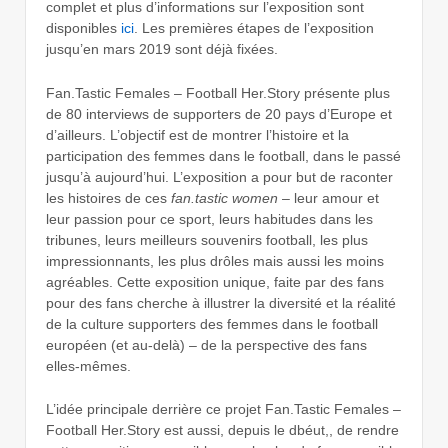
complet et plus d’informations sur l’exposition sont
disponibles
ici
. Les premières étapes de l’exposition
jusqu’en mars 2019 sont déjà fixées.
Fan.Tastic Females – Football Her.Story présente plus
de 80 interviews de supporters de 20 pays d’Europe et
d’ailleurs. L’objectif est de montrer l’histoire et la
participation des femmes dans le football, dans le passé
jusqu’à aujourd’hui. L’exposition a pour but de raconter
les histoires de ces
fan.tastic women
– leur amour et
leur passion pour ce sport, leurs habitudes dans les
tribunes, leurs meilleurs souvenirs football, les plus
impressionnants, les plus drôles mais aussi les moins
agréables. Cette exposition unique, faite par des fans
pour des fans cherche à illustrer la diversité et la réalité
de la culture supporters des femmes dans le football
européen (et au-delà) – de la perspective des fans
elles-mêmes.
L’idée principale derrière ce projet Fan.Tastic Females –
Football Her.Story est aussi, depuis le dbéut,, de rendre